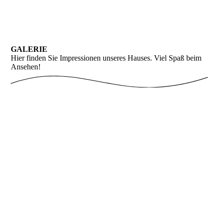
GALERIE
Hier finden Sie Impressionen unseres Hauses. Viel Spaß beim
Ansehen!