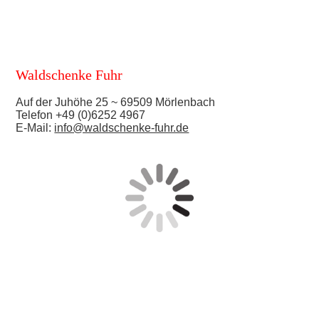
Waldschenke Fuhr
Auf der Juhöhe 25 ~ 69509 Mörlenbach
Telefon +49 (0)6252 4967
E-Mail:
info@waldschenke-fuhr.de