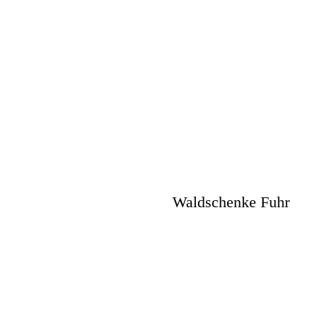
Waldschenke Fuhr