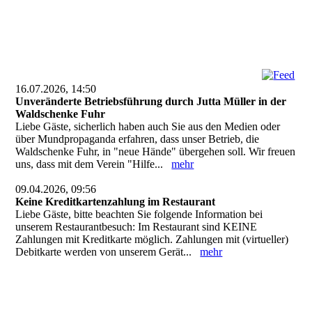
16.07.2026, 14:50
Unveränderte Betriebsführung durch Jutta Müller in der
Waldschenke Fuhr
Liebe Gäste, sicherlich haben auch Sie aus den Medien oder
über Mundpropaganda erfahren, dass unser Betrieb, die
Waldschenke Fuhr, in "neue Hände" übergehen soll. Wir freuen
uns, dass mit dem Verein "Hilfe...
mehr
09.04.2026, 09:56
Keine Kreditkartenzahlung im Restaurant
Liebe Gäste, bitte beachten Sie folgende Information bei
unserem Restaurantbesuch: Im Restaurant sind KEINE
Zahlungen mit Kreditkarte möglich. Zahlungen mit (virtueller)
Debitkarte werden von unserem Gerät...
mehr