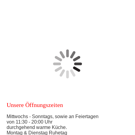
Unsere Öffnungszeiten
Mittwochs - Sonntags, sowie an Feiertagen
von 11:30 - 20:00 Uhr
durchgehend warme Küche.
Montag & Dienstag Ruhetag