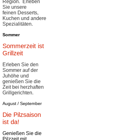
Region. ​Erleben
Sie unsere
feinen Desserts,
Kuchen und andere
Spezialitäten.
Sommer
Sommerzeit ist
Grillzeit
Erleben Sie den
Sommer auf der
Juhöhe und
genießen Sie die
Zeit bei herzhaften
Grillgerichten.
August / September
Die Pilzsaison
ist da!
Genießen Sie die
Pilzzeit mit