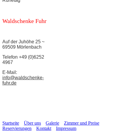
Ruhetag
Waldschenke Fuhr
Auf der Juhöhe 25 ~
69509 Mörlenbach
Telefon +49 (0)6252
4967
E-Mail:
info@waldschenke-
fuhr.de
Startseite
Über uns
Galerie
Zimmer und Preise
Reservierungen
Kontakt
Impressum