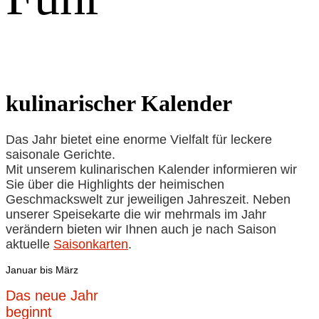
kulinarischer Kalender
Das Jahr bietet eine enorme Vielfalt für leckere
saisonale Gerichte.
Mit unserem kulinarischen Kalender informieren wir
Sie über die Highlights
der heimischen
Geschmackswelt zur jeweiligen Jahreszeit. Neben
unserer Speisekarte die wir mehrmals im Jahr
verändern bieten wir Ihnen auch je nach Saison
aktuelle
Saisonkarten
.
Januar bis März
Das neue Jahr
beginnt