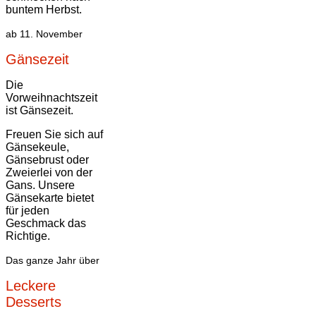
buntem Herbst.
ab 11. November
Gänsezeit
Die
Vorweihnachtszeit
ist Gänsezeit.
Freuen Sie sich auf
Gänsekeule,
Gänsebrust oder
Zweierlei von der
Gans. Unsere
Gänsekarte bietet
für jeden
Geschmack das
Richtige.
Das ganze Jahr über
Leckere
Desserts