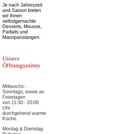
Je nach Jahreszeit
und Saison bieten
wir Ihnen
selbstgemachte
Desserts, Mousse,
Parfaits und
Marzipanstangen.
Unsere
Öffnungszeiten
Mittwochs -
Sonntags, sowie an
Feiertagen
von 11:30 - 20:00
Uhr
durchgehend warme
Küche.
Montag & Dienstag