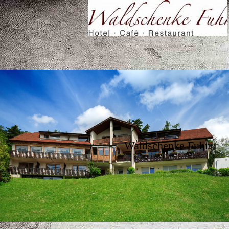
Waldschenke Fuhr