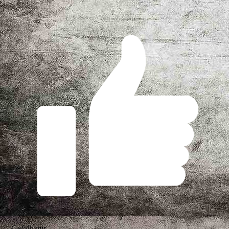
Gefällt mir