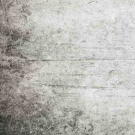
Aussicht