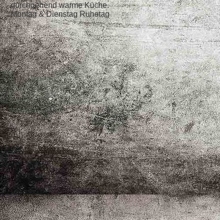
durchgehend warme Küche.
Montag & Dienstag Ruhetag
Besuchen Sie uns auf Facebook! Werden Sie ein Fan unserer
Facebook Seite und erhalten Sie besondere Vorteile.