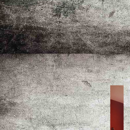
Gästezimmer