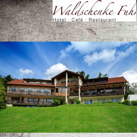
Waldschenke Fuhr